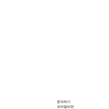
문의하기
모바일버전