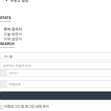
STATS
현재 접속자
오늘 방문자
어제 방문자
SEARCH
자동로그인 및 로그인 상태 유지