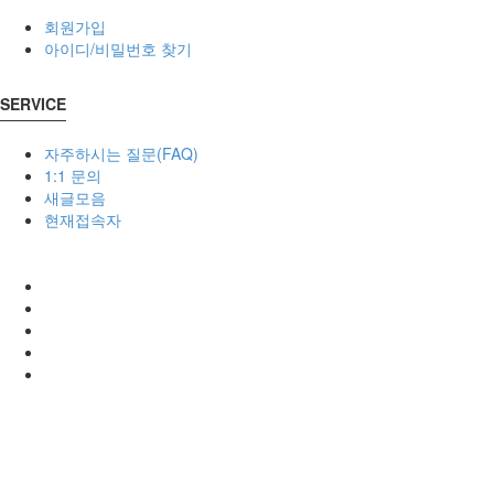
회원가입
아이디/비밀번호 찾기
SERVICE
자주하시는 질문(FAQ)
1:1 문의
새글모음
현재접속자