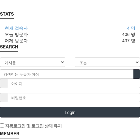
STATS
현재 접속자
4 명
오늘 방문자
406 명
어제 방문자
437 명
SEARCH
Login
자동로그인 및 로그인 상태 유지
MEMBER