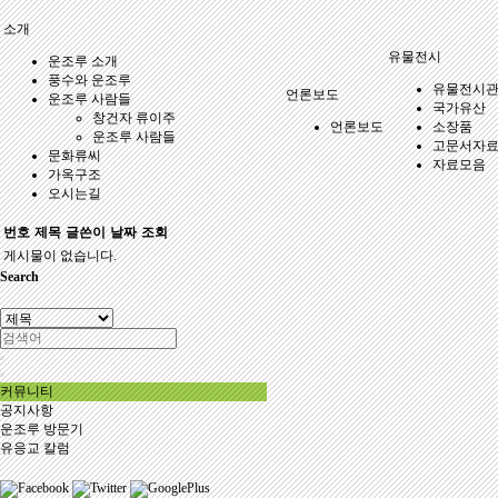
소개
유물전시
운조루 소개
풍수와 운조루
유물전시
언론보도
운조루 사람들
국가유산
창건자 류이주
언론보도
소장품
운조루 사람들
고문서자
문화류씨
자료모음
가옥구조
오시는길
번호
제목
글쓴이
날짜
조회
게시물이 없습니다.
Search
커뮤니티
공지사항
운조루 방문기
유응교 칼럼