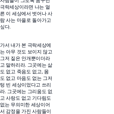
사람들이 그토록 꿈꾸던
극락세상이라면 나는 얼
른 이 세상에서 벗어나 사
람 사는 마을로 돌아가고
싶다.
가서 내가 본 극락세상에
는 아무 것도 보이지 않고
그저 짙은 안개뿐이더라
고 말하리라. 그곳에는 삶
도 없고 죽음도 없고, 몸
도 없고 마음도 없는 그저
텅 빈 세상이었다고 쓰리
라. 그곳에는 그리움도 없
고 사랑도 없고 기다림도
없는 무의미한 세상이어
서 감정을 가진 사람들이