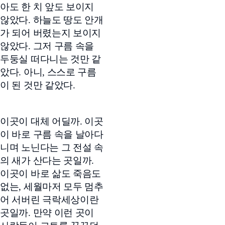
아도 한 치 앞도 보이지
않았다. 하늘도 땅도 안개
가 되어 버렸는지 보이지
않았다. 그저 구름 속을
두둥실 떠다니는 것만 같
았다. 아니, 스스로 구름
이 된 것만 같았다.
이곳이 대체 어딜까. 이곳
이 바로 구름 속을 날아다
니며 노닌다는 그 전설 속
의 새가 산다는 곳일까.
이곳이 바로 삶도 죽음도
없는, 세월마저 모두 멈추
어 서버린 극락세상이란
곳일까. 만약 이런 곳이