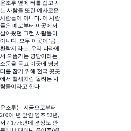
운조루 옆에 터를 잡고 사
는 사람들 또한 예사로운
사람들이 아니다. 이 사람
들은 예로부터 이곳에서
살아왔던 그런 사람들이
아니다. 모두 이곳이 '금
환락지'라는, 우리 나라에
서 으뜸가는 명당이라는
소문을 듣고 이곳에 명당
터를 잡기 위해 전국 곳곳
에서 철새처럼 몰려든 사
람들이라고 한다.
운조루는 지금으로부터
200여 년 앞인 영조 52년,
서기1776년에 경상도 안
동에서 태어난 유이주(柳