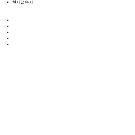
현재접속자