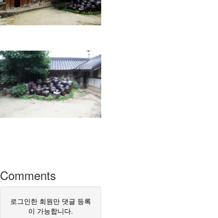
Comments
로그인한 회원만 댓글 등록
이 가능합니다.