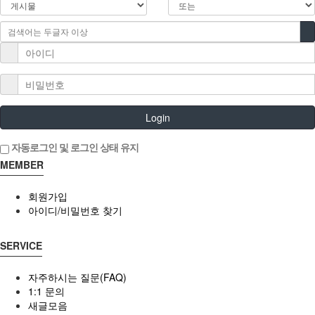
Login
자동로그인 및 로그인 상태 유지
MEMBER
회원가입
아이디/비밀번호 찾기
SERVICE
자주하시는 질문(FAQ)
1:1 문의
새글모음