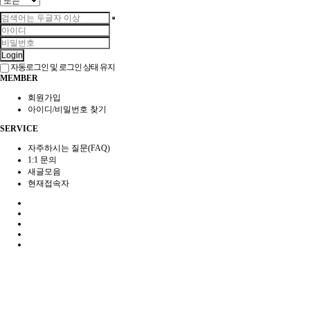
Login
자동로그인 및 로그인 상태 유지
MEMBER
회원가입
아이디/비밀번호 찾기
SERVICE
자주하시는 질문(FAQ)
1:1 문의
새글모음
현재접속자