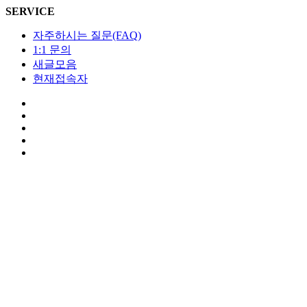
SERVICE
자주하시는 질문(FAQ)
1:1 문의
새글모음
현재접속자