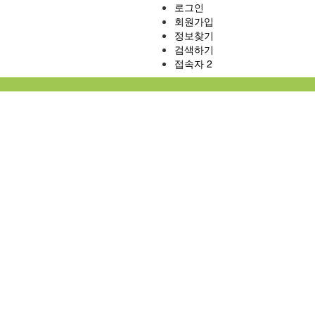
로그인
회원가입
정보찾기
검색하기
접속자 2