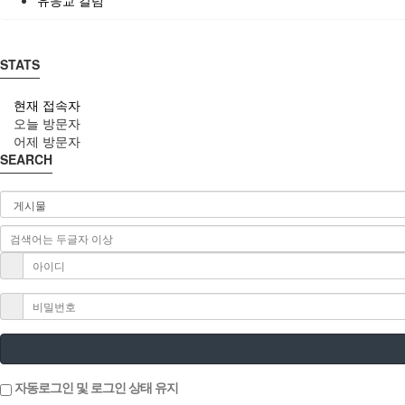
STATS
현재 접속자
오늘 방문자
어제 방문자
SEARCH
자동로그인 및 로그인 상태 유지