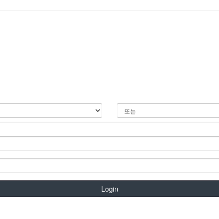
Login