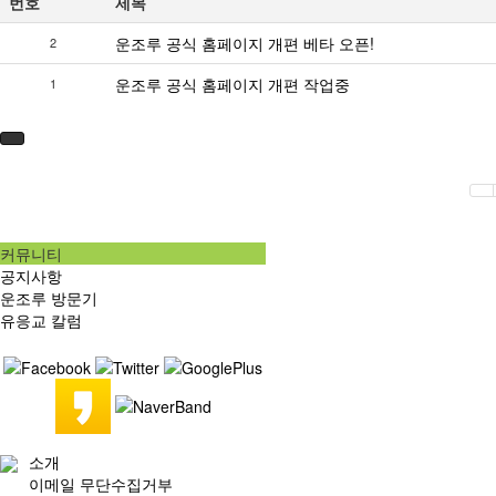
번호
제목
운조루 공식 홈페이지 개편 베타 오픈!
2
운조루 공식 홈페이지 개편 작업중
1
커뮤니티
공지사항
운조루 방문기
유응교 칼럼
소개
이메일 무단수집거부