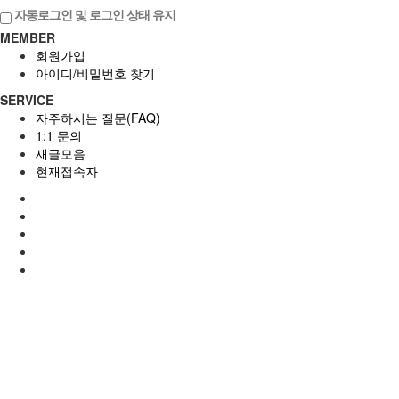
자동로그인 및 로그인 상태 유지
MEMBER
회원가입
아이디/비밀번호 찾기
SERVICE
자주하시는 질문(FAQ)
1:1 문의
새글모음
현재접속자